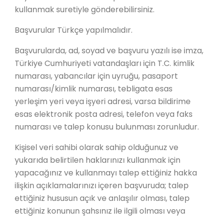
kullanmak suretiyle gönderebilirsiniz.
Başvurular Türkçe yapılmalıdır.
Başvurularda, ad, soyad ve başvuru yazılı ise imza,
Türkiye Cumhuriyeti vatandaşları için T.C. kimlik
numarası, yabancılar için uyruğu, pasaport
numarası/kimlik numarası, tebligata esas
yerleşim yeri veya işyeri adresi, varsa bildirime
esas elektronik posta adresi, telefon veya faks
numarası ve talep konusu bulunması zorunludur.
Kişisel veri sahibi olarak sahip olduğunuz ve
yukarıda belirtilen haklarınızı kullanmak için
yapacağınız ve kullanmayı talep ettiğiniz hakka
ilişkin açıklamalarınızı içeren başvuruda; talep
ettiğiniz hususun açık ve anlaşılır olması, talep
ettiğiniz konunun şahsınız ile ilgili olması veya