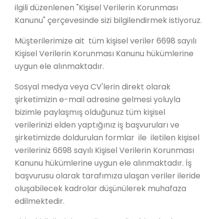
ilgili düzenlenen "Kişisel Verilerin Korunması
Kanunu" çerçevesinde sizi bilgilendirmek istiyoruz.
Müşterilerimize ait tüm kişisel veriler 6698 sayılı
Kişisel Verilerin Korunması Kanunu hükümlerine
uygun ele alınmaktadır.
Sosyal medya veya CV'lerin direkt olarak
şirketimizin e-mail adresine gelmesi yoluyla
bizimle paylaşmış olduğunuz tüm kişisel
verilerinizi elden yaptığınız iş başvuruları ve
şirketimizde doldurulan formlar ile iletilen kişisel
verileriniz 6698 sayılı Kişisel Verilerin Korunması
Kanunu hükümlerine uygun ele alınmaktadır. İş
başvurusu olarak tarafımıza ulaşan veriler ileride
oluşabilecek kadrolar düşünülerek muhafaza
edilmektedir.