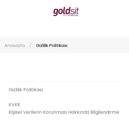
Anasayfa
Gizlilik Politikası
Gizlilik Politikası
KVKK
Kişisel Verilerin Korunması Hakkında Bilgilendirme