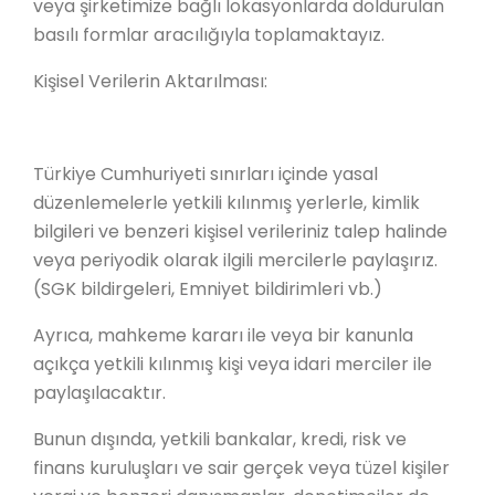
veya şirketimize bağlı lokasyonlarda doldurulan
basılı formlar aracılığıyla toplamaktayız.
Kişisel Verilerin Aktarılması:
Türkiye Cumhuriyeti sınırları içinde yasal
düzenlemelerle yetkili kılınmış yerlerle, kimlik
bilgileri ve benzeri kişisel verileriniz talep halinde
veya periyodik olarak ilgili mercilerle paylaşırız.
(SGK bildirgeleri, Emniyet bildirimleri vb.)
Ayrıca, mahkeme kararı ile veya bir kanunla
açıkça yetkili kılınmış kişi veya idari merciler ile
paylaşılacaktır.
Bunun dışında, yetkili bankalar, kredi, risk ve
finans kuruluşları ve sair gerçek veya tüzel kişiler