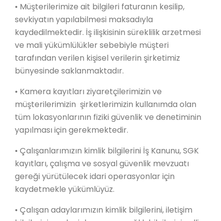
• Müşterilerimize ait bilgileri faturanın kesilip,
sevkiyatın yapılabilmesi maksadıyla
kaydedilmektedir. İş ilişkisinin süreklilik arzetmesi
ve mali yükümlülükler sebebiyle müşteri
tarafından verilen kişisel verilerin şirketimiz
bünyesinde saklanmaktadır.
• Kamera kayıtları ziyaretçilerimizin ve
müşterilerimizin şirketlerimizin kullanımda olan
tüm lokasyonlarının fiziki güvenlik ve denetiminin
yapılması için gerekmektedir.
• Çalışanlarımızın kimlik bilgilerini İş Kanunu, SGK
kayıtları, çalışma ve sosyal güvenlik mevzuatı
gereği yürütülecek idari operasyonlar için
kaydetmekle yükümlüyüz.
• Çalışan adaylarımızın kimlik bilgilerini, iletişim