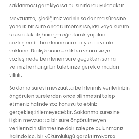
saklanması gerekiyorsa bu sınırlara uyulacaktır.
Mevzuatta, işlediğimiz verinin saklanma süresine
yönelik bir süre öngörülmemiş ise, kişi veya kurum
arasındaki ilişkinin gereği olarak yapılan
sözleşmede belirlenen süre boyunca veriler
saklanır. Bu ilişki sona erdikten sonra veya
sözleşmede belirlenen süre geçtikten sonra
veriniz herhangi bir talebinize gerek olmadan
silinir.
Saklama süresi mevzuatta belirlenmiş verilerinizin
öngörülen sürelerden önce silinmesini talep
etmeniz halinde söz konusu talebiniz
gerçekleştirilemeyecektir. Saklanma süresine
ilişkin mevzuatta bir süre öngörülmeyen
verilerinizin silinmesine dair talepte bulunmanız
halinde ise, bir yükümlülüğü gerektirmiyorsa