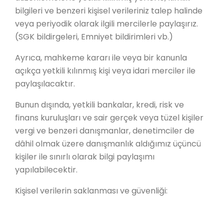
bilgileri ve benzeri kişisel verileriniz talep halinde
veya periyodik olarak ilgili mercilerle paylaşırız.
(SGK bildirgeleri, Emniyet bildirimleri vb.)
Ayrıca, mahkeme kararı ile veya bir kanunla
açıkça yetkili kılınmış kişi veya idari merciler ile
paylaşılacaktır.
Bunun dışında, yetkili bankalar, kredi, risk ve
finans kuruluşları ve sair gerçek veya tüzel kişiler
vergi ve benzeri danışmanlar, denetimciler de
dâhil olmak üzere danışmanlık aldığımız üçüncü
kişiler ile sınırlı olarak bilgi paylaşımı
yapılabilecektir.
Kişisel verilerin saklanması ve güvenliği: