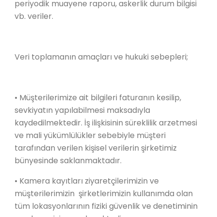
periyodik muayene raporu, askerlik durum bilgisi
vb. veriler.
Veri toplamanın amaçları ve hukuki sebepleri;
• Müşterilerimize ait bilgileri faturanın kesilip,
sevkiyatın yapılabilmesi maksadıyla
kaydedilmektedir. İş ilişkisinin süreklilik arzetmesi
ve mali yükümlülükler sebebiyle müşteri
tarafından verilen kişisel verilerin şirketimiz
bünyesinde saklanmaktadır.
• Kamera kayıtları ziyaretçilerimizin ve
müşterilerimizin şirketlerimizin kullanımda olan
tüm lokasyonlarının fiziki güvenlik ve denetiminin