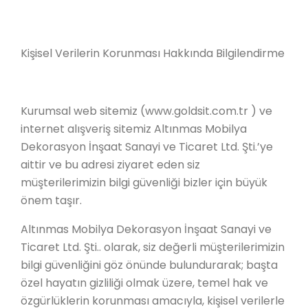
Kişisel Verilerin Korunması Hakkında Bilgilendirme
Kurumsal web sitemiz (www.goldsit.com.tr ) ve
internet alışveriş sitemiz Altınmas Mobilya
Dekorasyon İnşaat Sanayi ve Ticaret Ltd. Şti.’ye
aittir ve bu adresi ziyaret eden siz
müşterilerimizin bilgi güvenliği bizler için büyük
önem taşır.
Altınmas Mobilya Dekorasyon İnşaat Sanayi ve
Ticaret Ltd. Şti.. olarak, siz değerli müşterilerimizin
bilgi güvenliğini göz önünde bulundurarak; başta
özel hayatın gizliliği olmak üzere, temel hak ve
özgürlüklerin korunması amacıyla, kişisel verilerle