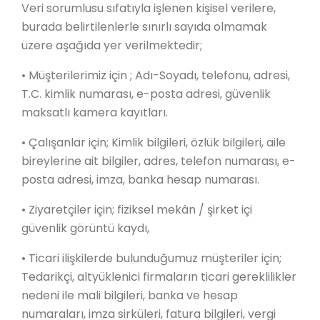
Veri sorumlusu sıfatıyla işlenen kişisel verilere,
burada belirtilenlerle sınırlı sayıda olmamak
üzere aşağıda yer verilmektedir;
• Müşterilerimiz için ; Adı-Soyadı, telefonu, adresi,
T.C. kimlik numarası, e-posta adresi, güvenlik
maksatlı kamera kayıtları.
• Çalışanlar için; Kimlik bilgileri, özlük bilgileri, aile
bireylerine ait bilgiler, adres, telefon numarası, e-
posta adresi, imza, banka hesap numarası.
• Ziyaretçiler için; fiziksel mekân / şirket içi
güvenlik görüntü kaydı,
• Ticari ilişkilerde bulunduğumuz müşteriler için;
Tedarikçi, altyüklenici firmaların ticari gereklilikler
nedeni ile mali bilgileri, banka ve hesap
numaraları, imza sirküleri, fatura bilgileri, vergi