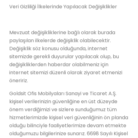
Veri Gizliliği İlkelerinde Yapılacak Değişiklikler
Mevzuat değişikliklerine bağlı olarak burada
paylaşılan ilkelerde değişiklik olabilecektir.
Değişiklik söz konusu olduğunda, internet
sitemizde gerekli duyurular yapılacak olup, bu
değişikliklerden haberdar olabilmeniz için
internet sitemizi düzenli olarak ziyaret etmenizi
öneririz.
Goldsit Ofis Mobilyaları Sanayi ve Ticaret A.Ş.
kişisel verilerinizin güvenliğine en üst düzeyde
önem verdiğimizi ve sizlere sunduğumuz tüm
hizmetlerimizde kişisel veri güvenliğinin ön planda
olduğu bilinciyle faaliyetlerimize devam etmekte
olduğumuzu bilgilerinize sunarız. 6698 Sayılı Kişisel