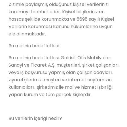
bizimle paylaşmış olduğunuz kişisel verilerinizi
korumayı taahhüt eder. Kişisel bilgileriniz en
hassas şekilde korunmakta ve 6698 sayılı Kişisel
Verilerin Korunması Kanunu hükümlerine uygun
ele alınmaktadır.
Bu metnin hedef kitlesi;
Bu metnin hedef kitlesi, Goldsit Ofis Mobilyaları
Sanayi ve Ticaret A.Ş. müşterileri, şirket çalışanları
veya iş başvurusu yapmış olan çalışan adayları,
ziyaretçilerimiz, müşteri ve internet sayfamızın
kullanıcıları, şirketimiz ile mal ve hizmet işbirliği
yapan kurum ve tüm gerçek kişilerdir.
Bu verilerin içeriği nedir?