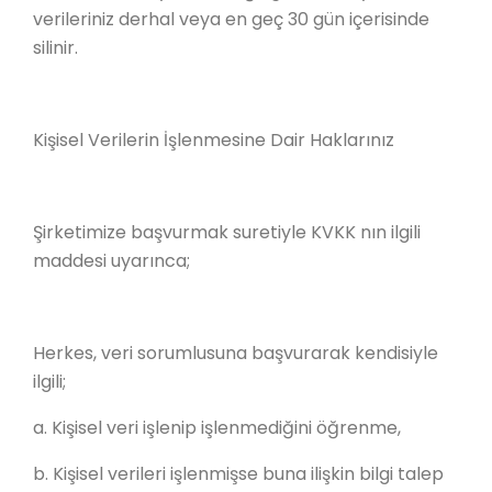
verileriniz derhal veya en geç 30 gün içerisinde
silinir.
Kişisel Verilerin İşlenmesine Dair Haklarınız
Şirketimize başvurmak suretiyle KVKK nın ilgili
maddesi uyarınca;
Herkes, veri sorumlusuna başvurarak kendisiyle
ilgili;
a. Kişisel veri işlenip işlenmediğini öğrenme,
b. Kişisel verileri işlenmişse buna ilişkin bilgi talep