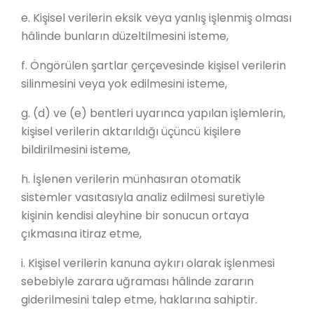
e. Kişisel verilerin eksik veya yanlış işlenmiş olması
hâlinde bunların düzeltilmesini isteme,
f. Öngörülen şartlar çerçevesinde kişisel verilerin
silinmesini veya yok edilmesini isteme,
g. (d) ve (e) bentleri uyarınca yapılan işlemlerin,
kişisel verilerin aktarıldığı üçüncü kişilere
bildirilmesini isteme,
h. İşlenen verilerin münhasıran otomatik
sistemler vasıtasıyla analiz edilmesi suretiyle
kişinin kendisi aleyhine bir sonucun ortaya
çıkmasına itiraz etme,
i. Kişisel verilerin kanuna aykırı olarak işlenmesi
sebebiyle zarara uğraması hâlinde zararın
giderilmesini talep etme, haklarına sahiptir.