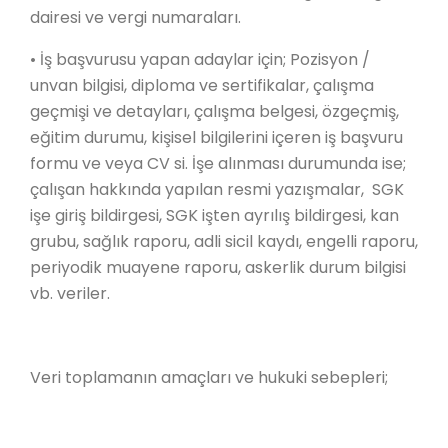
dairesi ve vergi numaraları.
• İş başvurusu yapan adaylar için; Pozisyon /
unvan bilgisi, diploma ve sertifikalar, çalışma
geçmişi ve detayları, çalışma belgesi, özgeçmiş,
eğitim durumu, kişisel bilgilerini içeren iş başvuru
formu ve veya CV si. İşe alınması durumunda ise;
çalışan hakkında yapılan resmi yazışmalar, SGK
işe giriş bildirgesi, SGK işten ayrılış bildirgesi, kan
grubu, sağlık raporu, adli sicil kaydı, engelli raporu,
periyodik muayene raporu, askerlik durum bilgisi
vb. veriler.
Veri toplamanın amaçları ve hukuki sebepleri;