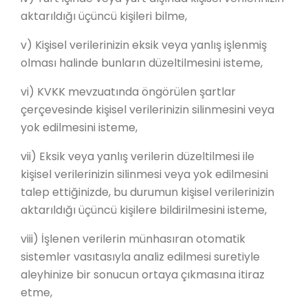
aktarıldığı üçüncü kişileri bilme,
v) Kişisel verilerinizin eksik veya yanlış işlenmiş
olması halinde bunların düzeltilmesini isteme,
vi) KVKK mevzuatında öngörülen şartlar
çerçevesinde kişisel verilerinizin silinmesini veya
yok edilmesini isteme,
vii) Eksik veya yanlış verilerin düzeltilmesi ile
kişisel verilerinizin silinmesi veya yok edilmesini
talep ettiğinizde, bu durumun kişisel verilerinizin
aktarıldığı üçüncü kişilere bildirilmesini isteme,
viii) İşlenen verilerin münhasıran otomatik
sistemler vasıtasıyla analiz edilmesi suretiyle
aleyhinize bir sonucun ortaya çıkmasına itiraz
etme,