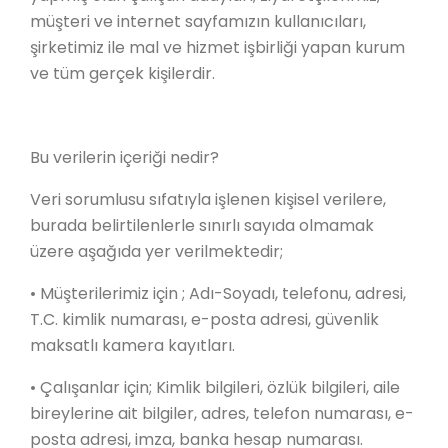
müşteri ve internet sayfamızın kullanıcıları,
şirketimiz ile mal ve hizmet işbirliği yapan kurum
ve tüm gerçek kişilerdir.
Bu verilerin içeriği nedir?
Veri sorumlusu sıfatıyla işlenen kişisel verilere,
burada belirtilenlerle sınırlı sayıda olmamak
üzere aşağıda yer verilmektedir;
• Müşterilerimiz için ; Adı-Soyadı, telefonu, adresi,
T.C. kimlik numarası, e-posta adresi, güvenlik
maksatlı kamera kayıtları.
• Çalışanlar için; Kimlik bilgileri, özlük bilgileri, aile
bireylerine ait bilgiler, adres, telefon numarası, e-
posta adresi, imza, banka hesap numarası.