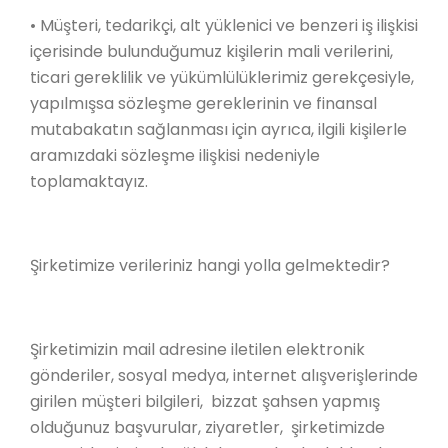
• Müşteri, tedarikçi, alt yüklenici ve benzeri iş ilişkisi
içerisinde bulunduğumuz kişilerin mali verilerini,
ticari gereklilik ve yükümlülüklerimiz gerekçesiyle,
yapılmışsa sözleşme gereklerinin ve finansal
mutabakatın sağlanması için ayrıca, ilgili kişilerle
aramızdaki sözleşme ilişkisi nedeniyle
toplamaktayız.
Şirketimize verileriniz hangi yolla gelmektedir?
Şirketimizin mail adresine iletilen elektronik
gönderiler, sosyal medya, internet alışverişlerinde
girilen müşteri bilgileri, bizzat şahsen yapmış
olduğunuz başvurular, ziyaretler, şirketimizde