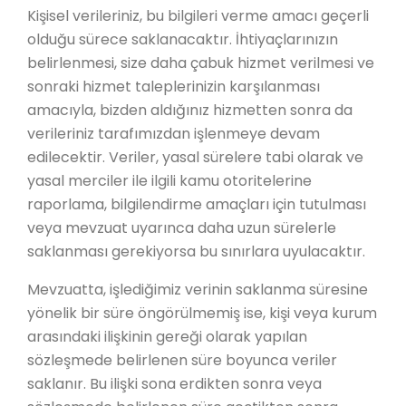
Kişisel verileriniz, bu bilgileri verme amacı geçerli
olduğu sürece saklanacaktır. İhtiyaçlarınızın
belirlenmesi, size daha çabuk hizmet verilmesi ve
sonraki hizmet taleplerinizin karşılanması
amacıyla, bizden aldığınız hizmetten sonra da
verileriniz tarafımızdan işlenmeye devam
edilecektir. Veriler, yasal sürelere tabi olarak ve
yasal merciler ile ilgili kamu otoritelerine
raporlama, bilgilendirme amaçları için tutulması
veya mevzuat uyarınca daha uzun sürelerle
saklanması gerekiyorsa bu sınırlara uyulacaktır.
Mevzuatta, işlediğimiz verinin saklanma süresine
yönelik bir süre öngörülmemiş ise, kişi veya kurum
arasındaki ilişkinin gereği olarak yapılan
sözleşmede belirlenen süre boyunca veriler
saklanır. Bu ilişki sona erdikten sonra veya