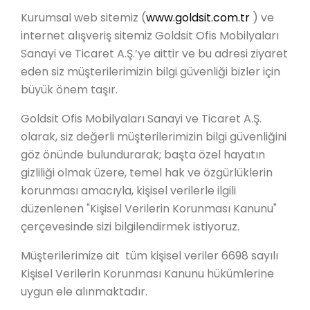
Kurumsal web sitemiz (
www.goldsit.com.tr
) ve
internet alışveriş sitemiz Goldsit Ofis Mobilyaları
Sanayi ve Ticaret A.Ş.’ye aittir ve bu adresi ziyaret
eden siz müşterilerimizin bilgi güvenliği bizler için
büyük önem taşır.
Goldsit Ofis Mobilyaları Sanayi ve Ticaret A.Ş.
olarak, siz değerli müşterilerimizin bilgi güvenliğini
göz önünde bulundurarak; başta özel hayatın
gizliliği olmak üzere, temel hak ve özgürlüklerin
korunması amacıyla, kişisel verilerle ilgili
düzenlenen "Kişisel Verilerin Korunması Kanunu"
çerçevesinde sizi bilgilendirmek istiyoruz.
Müşterilerimize ait tüm kişisel veriler 6698 sayılı
Kişisel Verilerin Korunması Kanunu hükümlerine
uygun ele alınmaktadır.