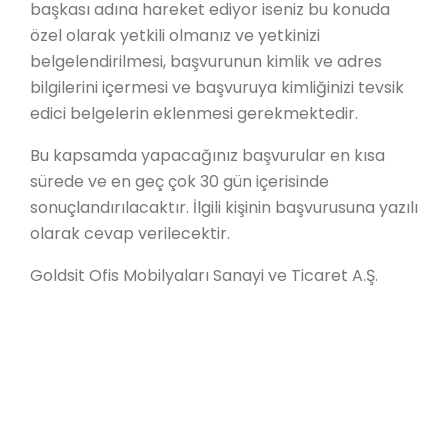
başkası adına hareket ediyor iseniz bu konuda
özel olarak yetkili olmanız ve yetkinizi
belgelendirilmesi, başvurunun kimlik ve adres
bilgilerini içermesi ve başvuruya kimliğinizi tevsik
edici belgelerin eklenmesi gerekmektedir.
Bu kapsamda yapacağınız başvurular en kısa
sürede ve en geç çok 30 gün içerisinde
sonuçlandırılacaktır. İlgili kişinin başvurusuna yazılı
olarak cevap verilecektir.
Goldsit Ofis Mobilyaları Sanayi ve Ticaret A.Ş.