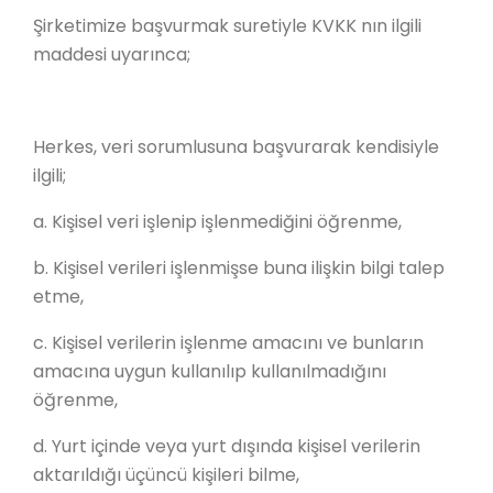
Şirketimize başvurmak suretiyle KVKK nın ilgili
maddesi uyarınca;
Herkes, veri sorumlusuna başvurarak kendisiyle
ilgili;
a. Kişisel veri işlenip işlenmediğini öğrenme,
b. Kişisel verileri işlenmişse buna ilişkin bilgi talep
etme,
c. Kişisel verilerin işlenme amacını ve bunların
amacına uygun kullanılıp kullanılmadığını
öğrenme,
d. Yurt içinde veya yurt dışında kişisel verilerin
aktarıldığı üçüncü kişileri bilme,