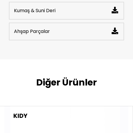
Kumaş & Suni Deri
Ahşap Parçalar
Diğer Ürünler
KIDY