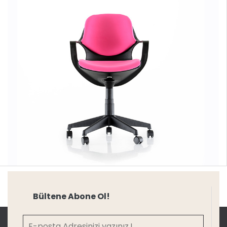
Bültene Abone Ol!