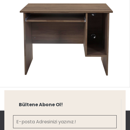
Bültene Abone Ol!