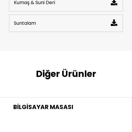
Kumaş & Suni Deri
Suntalam
Diğer Ürünler
BİLGİSAYAR MASASI