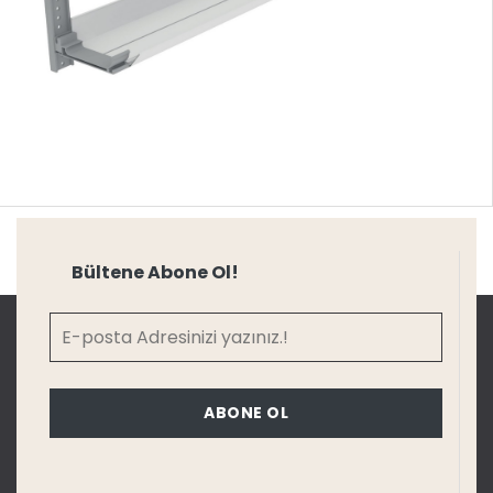
Bültene Abone Ol!
ABONE OL