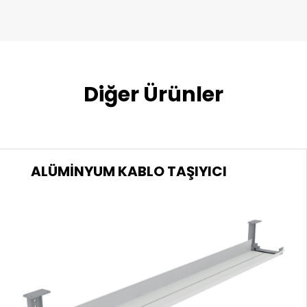
Diğer Ürünler
ALÜMİNYUM KABLO TAŞIYICI