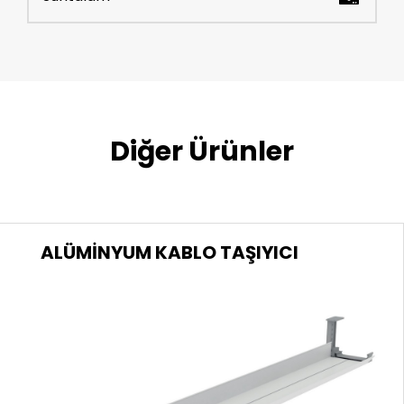
Diğer Ürünler
ALÜMİNYUM KABLO TAŞIYICI