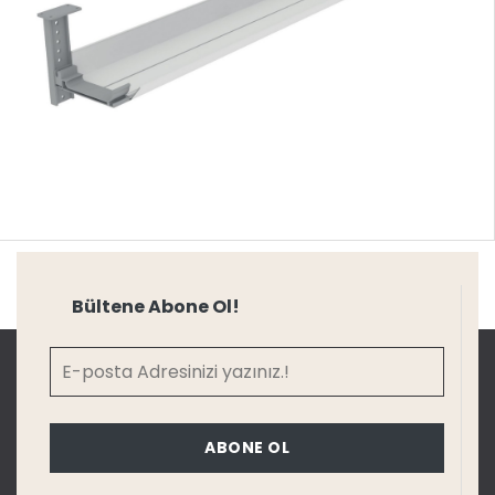
Bültene Abone Ol!
ABONE OL