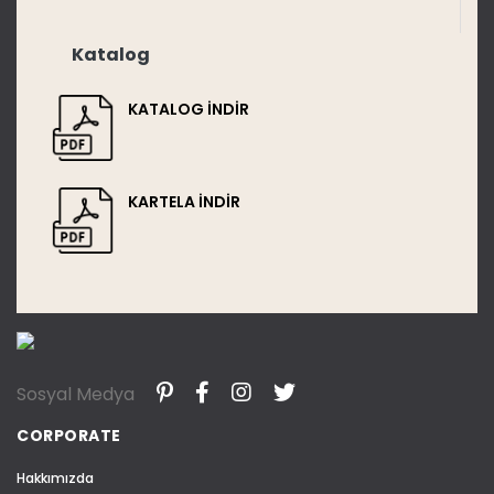
Katalog
KATALOG İNDİR
KARTELA İNDİR
Sosyal Medya
CORPORATE
Hakkımızda