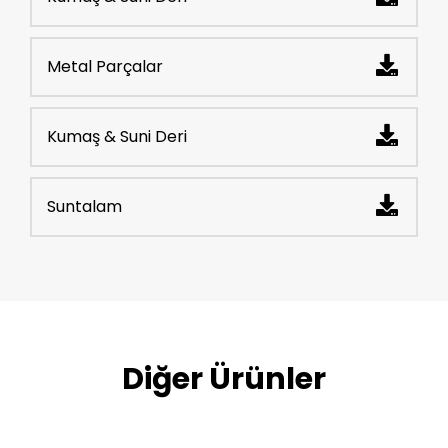
Metal Parçalar
Kumaş & Suni Deri
Suntalam
Diğer Ürünler