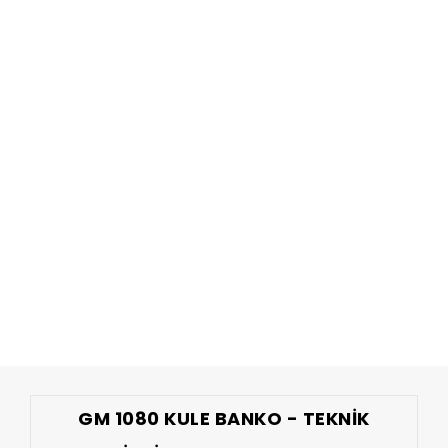
GM 1080 KULE BANKO - TEKNIK