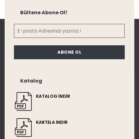
Bültene Abone Ol!
ABONE OL
Katalog
KATALOG İNDİR
KARTELA İNDİR