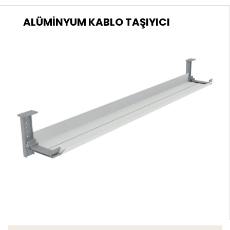
ALÜMİNYUM KABLO TAŞIYICI