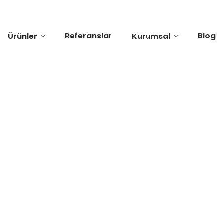
Referanslar
Blog
Ürünler
Kurumsal