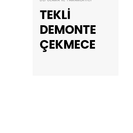
TEKLİ
DEMONTE
ÇEKMECE